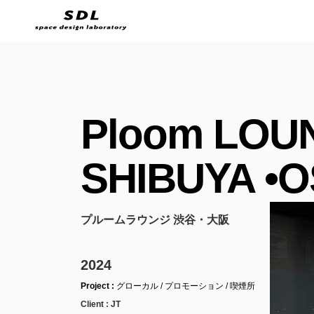
Ploom LOU
SHIBUYA •
プルームラウンジ 渋谷・大阪
2024
Project :
グローカル / プロモーション / 喫煙所
Client :
JT