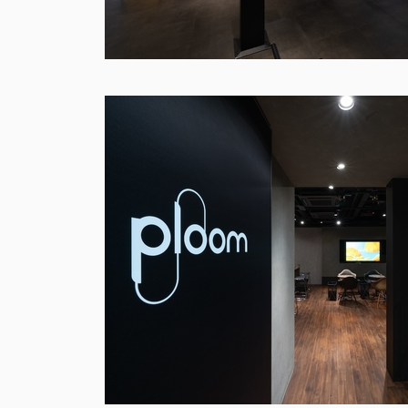
プルームラウンジ 渋谷・大阪
NICHIDO VALUE MODEL