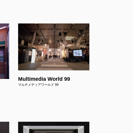
ct
Multimedia World 99
マルチメディアワールド 99