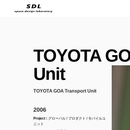
TOYOTA GOA
Unit
TOYOTA GOA Transport Unit
2006
Project :
グローバル / プロダクト / モバイルユ
ニット